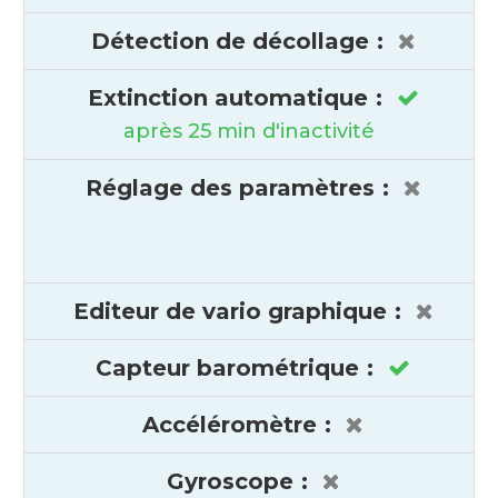
Détection de décollage
:
Extinction automatique
:
après 25 min d'inactivité
Réglage des paramètres
:
Editeur de vario graphique
:
Capteur barométrique
:
Accéléromètre
:
Gyroscope
: