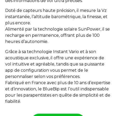
des informations de vol ultra précises.
Doté de capteurs haute précision, il mesure la Vz
instantanée, l’altitude barométrique, la finesse, et
plus encore.
Alimenté par la technologie solaire SunPower, il se
recharge en permanence, offrant plus de 100
heures d’autonomie.
Grâce à sa technologie Instant Vario et à son
acoustique exclusive, il offre une expérience de
vol intuitive et agréable, tandis que sa puissante
app de configuration vous permet de le
personnaliser selon vos préférences.
Fabriqué en France avec plus de 10 ans d’expertise
et d’innovation, le BlueBip est l’outil indispensable
pour les parapentistes en quête de simplicité et de
fiabilité.