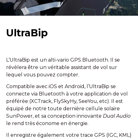
UltraBip
L’UltraBip est un alti-vario GPS Bluetooth. Il se
révèlera être un véritable assistant de vol sur
lequel vous pouvez compter.
Compatible avec iOS et Android, l’UltraBip se
connecte via Bluetooth à votre application de vol
préférée (XCTrack, FlySkyHy, SeeYou, etc). Il est
équipé de notre toute dernière cellule solaire
SunPower, et sa conception innovante
Dual Audio
le rend très économe en énergie.
Il enregistre également votre trace GPS (IGC, KML)