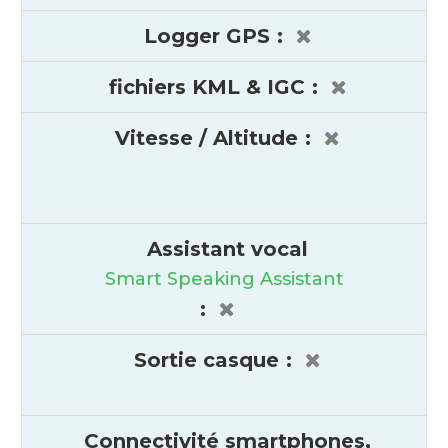
Logger GPS
:
fichiers KML & IGC
:
Vitesse / Altitude
:
Assistant vocal
Smart Speaking Assistant
:
Sortie casque
:
Connectivité smartphones,