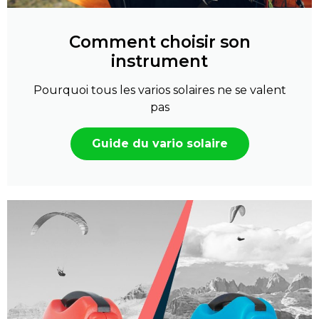
Comment choisir son
instrument
Pourquoi tous les varios solaires ne se valent
pas
Guide du vario solaire