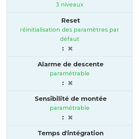
3 niveaux
Reset
réinitialisation des paramètres par
défaut
:
Alarme de descente
paramétrable
:
Sensibilité de montée
paramétrable
:
Temps d'intégration