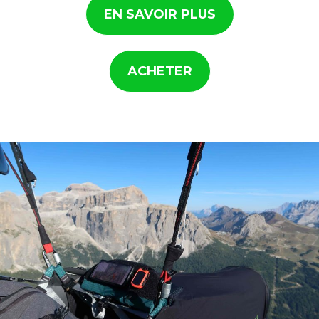
EN SAVOIR PLUS
ACHETER