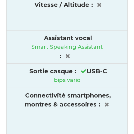
Vitesse / Altitude
:
Assistant vocal
Smart Speaking Assistant
:
Sortie casque
:
USB-C
bips vario
Connectivité smartphones,
montres & accessoires
: