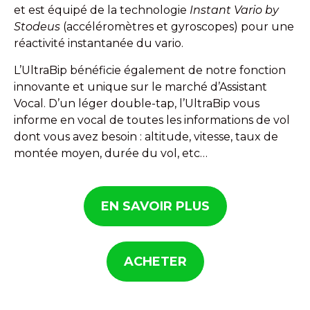
et est équipé de la technologie
Instant Vario by
Stodeus
(accéléromètres et gyroscopes) pour une
réactivité instantanée du vario.
L’UltraBip bénéficie également de notre fonction
innovante et unique sur le marché d’Assistant
Vocal. D’un léger double-tap, l’UltraBip vous
informe en vocal de toutes les informations de vol
dont vous avez besoin : altitude, vitesse, taux de
montée moyen, durée du vol, etc…
EN SAVOIR PLUS
ACHETER