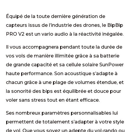
Équipé de la toute dernière génération de
capteurs issus de l’industrie des drones, le BipBip
PRO V2 est un vario audio à la réactivité inégalée.
Il vous accompagnera pendant toute la durée de
vos vols de manière illimitée grâce à sa batterie
de grande capacité et sa cellule solaire SunPower
haute performance. Son acoustique s’adapte à
chacun grâce à une plage de volumes étendue, et
la sonorité des bips est équilibrée et douce pour
voler sans stress tout en étant efficace.
Ses nombreux paramètres personnalisables lui
permettent de totalement s’adapter à votre style
de vol. Que vous soyez un adepte du vol-rando ou