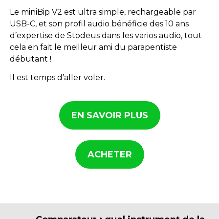
Le miniBip V2 est ultra simple, rechargeable par
USB-C, et son profil audio bénéficie des 10 ans
d’expertise de Stodeus dans les varios audio, tout
cela en fait le meilleur ami du parapentiste
débutant !
Il est temps d’aller voler.
EN SAVOIR PLUS
ACHETER