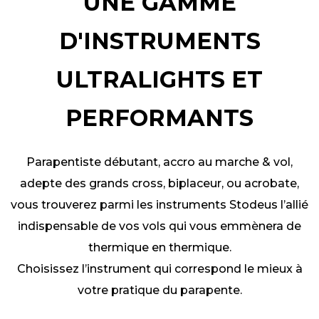
UNE GAMME
D'INSTRUMENTS
ULTRALIGHTS ET
PERFORMANTS
Parapentiste débutant, accro au marche & vol,
adepte des grands cross, biplaceur, ou acrobate,
vous trouverez parmi les instruments Stodeus l’allié
indispensable de vos vols qui vous emmènera de
thermique en thermique.
Choisissez l’instrument qui correspond le mieux à
votre pratique du parapente.