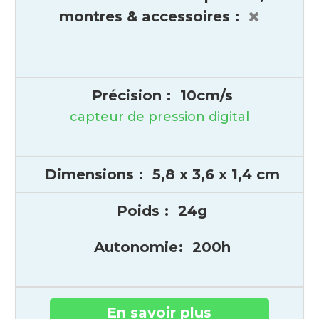
montres & accessoires
:
Précision
:
10cm/s
capteur de pression digital
Dimensions
:
5,8 x 3,6 x 1,4 cm
Poids
:
24g
Autonomie
:
200h
En savoir plus