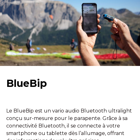
BlueBip
Le BlueBip est un vario audio Bluetooth ultralight
conçu sur-mesure pour le parapente. Grâce à sa
connectivité Bluetooth, il se connecte à votre
smartphone ou tablette dès l’allumage, offrant