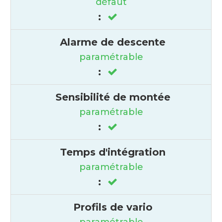
défaut
:
Alarme de descente
paramétrable
:
Sensibilité de montée
paramétrable
:
Temps d'intégration
paramétrable
:
Profils de vario
paramétrable