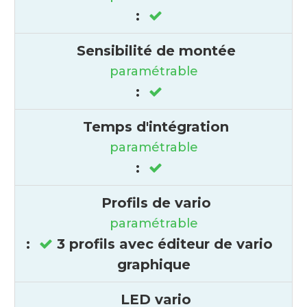
:
Sensibilité de montée
paramétrable
:
Temps d'intégration
paramétrable
:
Profils de vario
paramétrable
:
3 profils avec éditeur de vario
graphique
LED vario