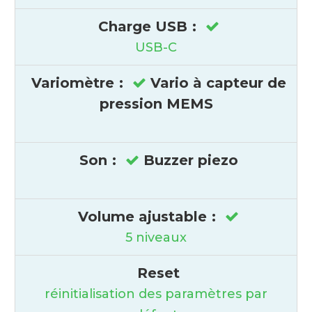
Charge USB
:
USB-C
Variomètre
:
Vario à capteur de
pression MEMS
Son
:
Buzzer piezo
Volume ajustable
:
5 niveaux
Reset
réinitialisation des paramètres par