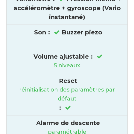
accéléromètre + gyroscope (Vario
instantané)
Son
:
Buzzer piezo
Volume ajustable
:
5 niveaux
Reset
réinitialisation des paramètres par
défaut
:
Alarme de descente
paramétrable