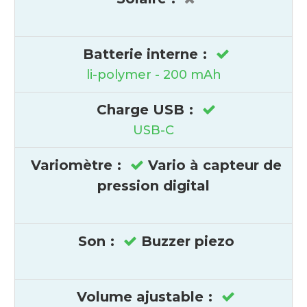
Batterie interne
:
li-polymer - 200 mAh
Charge USB
:
USB-C
Variomètre
:
Vario à capteur de
pression digital
Son
:
Buzzer piezo
Volume ajustable
: