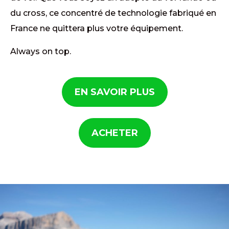
du cross, ce concentré de technologie fabriqué en
France ne quittera plus votre équipement.
Always on top.
EN SAVOIR PLUS
ACHETER