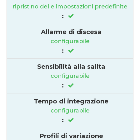
ripristino delle impostazioni predefinite
:
Allarme di discesa
configurabile
:
Sensibilità alla salita
configurabile
:
Tempo di integrazione
configurabile
:
Profili di variazione