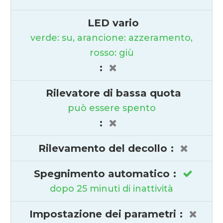
LED vario
verde: su, arancione: azzeramento,
rosso: giù
:
Rilevatore di bassa quota
può essere spento
:
Rilevamento del decollo
:
Spegnimento automatico
:
dopo 25 minuti di inattività
Impostazione dei parametri
: