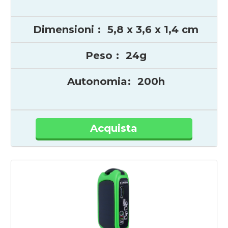
Dimensioni
:
5,8 x 3,6 x 1,4 cm
Peso
:
24g
Autonomia
:
200h
Acquista