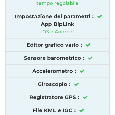
tempo regolabile
Impostazione dei parametri
:
App BipLink
iOS e Android
Editor grafico vario
:
Sensore barometrico
:
Accelerometro
:
Giroscopio
:
Registratore GPS
:
File KML e IGC
: