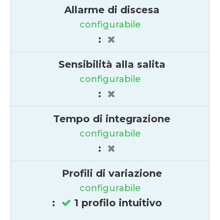
Allarme di discesa
configurabile
:
Sensibilità alla salita
configurabile
:
Tempo di integrazione
configurabile
:
Profili di variazione
configurabile
:
1 profilo intuitivo