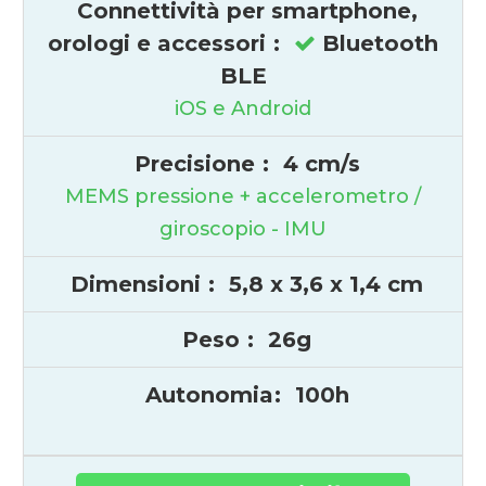
Connettività per smartphone,
orologi e accessori
:
Bluetooth
BLE
iOS e Android
Precisione
:
4 cm/s
MEMS pressione + accelerometro /
giroscopio - IMU
Dimensioni
:
5,8 x 3,6 x 1,4 cm
Peso
:
26g
Autonomia
:
100h