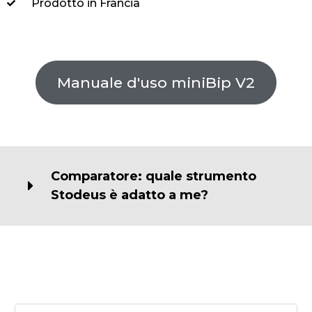
Prodotto in Francia
Manuale d'uso miniBip V2
Comparatore: quale strumento
Stodeus è adatto a me?