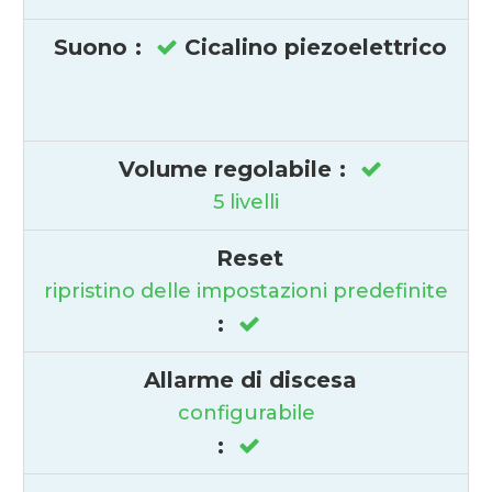
Suono
:
Cicalino piezoelettrico
Volume regolabile
:
5 livelli
Reset
ripristino delle impostazioni predefinite
:
Allarme di discesa
configurabile
: