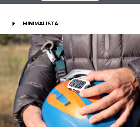
MINIMALISTA