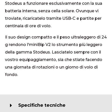
Stodeus a funzionare esclusivamente con la sua
batteria interna, senza cella solare. Ovunque vi
troviate, ricaricatelo tramite USB-C e partite per
centinaia di ore di volo.
Il suo design compatto e il peso ultraleggero di 24
g rendono l'miniBip V2 lo strumento più leggero
della gamma Stodeus. Lasciatelo sempre con il
vostro equipaggiamento, sia che stiate facendo
una giornata di rotazioni o un giorno di volo di
fondo.
Specifiche tecniche