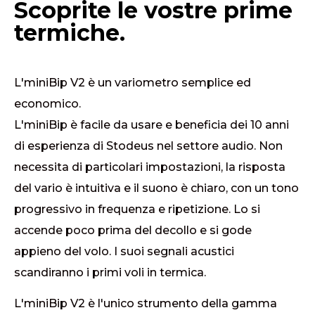
Scoprite le vostre prime
termiche.
L'miniBip V2 è un variometro semplice ed
economico.
L'miniBip è facile da usare e beneficia dei 10 anni
di esperienza di Stodeus nel settore audio. Non
necessita di particolari impostazioni, la risposta
del vario è intuitiva e il suono è chiaro, con un tono
progressivo in frequenza e ripetizione. Lo si
accende poco prima del decollo e si gode
appieno del volo. I suoi segnali acustici
scandiranno i primi voli in termica.
L'miniBip V2 è l'unico strumento della gamma