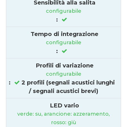
Sensibilità alla salita
configurabile
:
Tempo di integrazione
configurabile
:
Profili di variazione
configurabile
:
2 profili (segnali acustici lunghi
/ segnali acustici brevi)
LED vario
verde: su, arancione: azzeramento,
rosso: giù