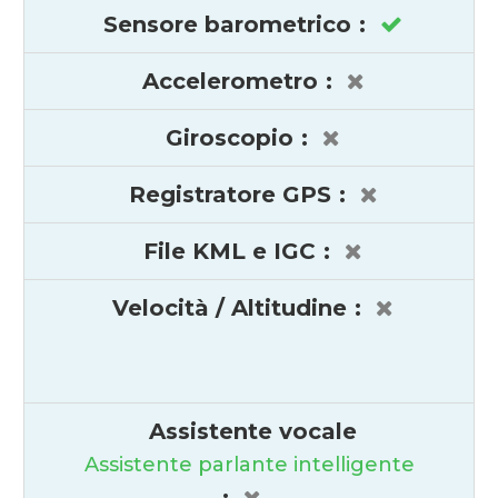
Sensore barometrico
:
Accelerometro
:
Giroscopio
:
Registratore GPS
:
File KML e IGC
:
Velocità / Altitudine
:
Assistente vocale
Assistente parlante intelligente