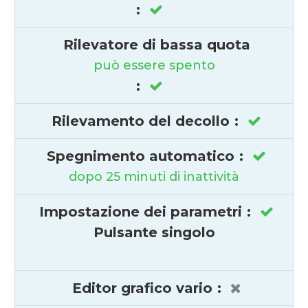
:
Rilevatore di bassa quota
può essere spento
:
Rilevamento del decollo
:
Spegnimento automatico
:
dopo 25 minuti di inattività
Impostazione dei parametri
:
Pulsante singolo
Editor grafico vario
: