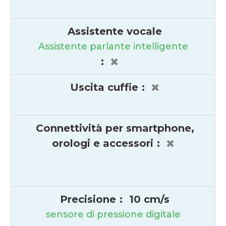
Assistente vocale
Assistente parlante intelligente
:
Uscita cuffie
:
Connettività per smartphone,
orologi e accessori
:
Precisione
:
10 cm/s
sensore di pressione digitale