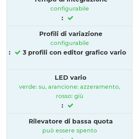
configurabile
:
Profili di variazione
configurabile
:
3 profili con editor grafico vario
LED vario
verde: su, arancione: azzeramento,
rosso: giù
:
Rilevatore di bassa quota
può essere spento