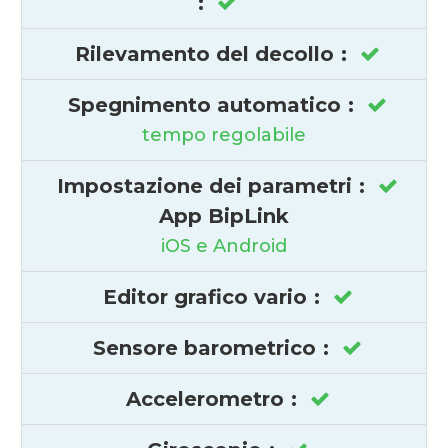
:
Rilevamento del decollo
:
Spegnimento automatico
:
tempo regolabile
Impostazione dei parametri
:
App BipLink
iOS e Android
Editor grafico vario
:
Sensore barometrico
:
Accelerometro
: