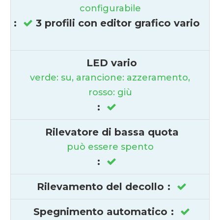
configurabile
:
3 profili con editor grafico vario
LED vario
verde: su, arancione: azzeramento,
rosso: giù
:
Rilevatore di bassa quota
può essere spento
:
Rilevamento del decollo
:
Spegnimento automatico
: