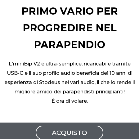
PRIMO VARIO PER
PROGREDIRE NEL
PARAPENDIO
L'miniBip V2 è ultra-semplice, ricaricabile tramite
USB-C e il suo profilo audio beneficia dei 10 anni di
esperienza di Stodeus nei vari audio, il che lo rende il
migliore amico dei parapendisti principianti!
È ora di volare.
ACQUISTO