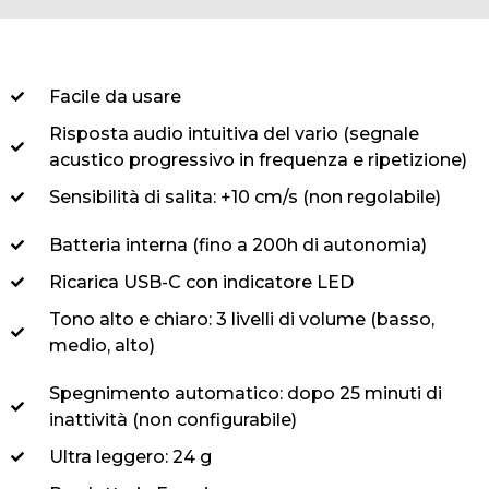
Facile da usare
Risposta audio intuitiva del vario (segnale
acustico progressivo in frequenza e ripetizione)
Sensibilità di salita: +10 cm/s (non regolabile)
Batteria interna (fino a 200h di autonomia)
Ricarica USB-C con indicatore LED
Tono alto e chiaro: 3 livelli di volume (basso,
medio, alto)
Spegnimento automatico: dopo 25 minuti di
inattività (non configurabile)
Ultra leggero: 24 g