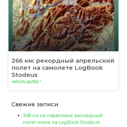
266 км: рекордный апрельский
полет на самолете LogBook
Stodeus
ЧИТАТЬ ДАЛЕЕ "
Свежие записи
368 км на параплане: рекордный
полет июля на LogBook Stodeus!