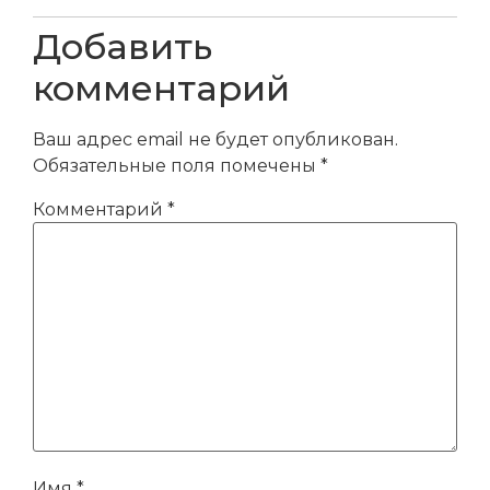
Добавить
комментарий
Ваш адрес email не будет опубликован.
Обязательные поля помечены
*
Комментарий
*
Имя
*