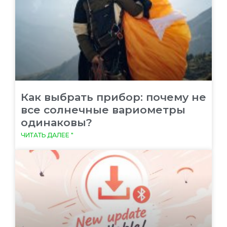
Как выбрать прибор: почему не
все солнечные вариометры
одинаковы?
ЧИТАТЬ ДАЛЕЕ "