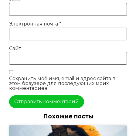
Электронная почта
*
Сайт
Сохранить моё имя, email и адрес сайта в
этом браузере для последующих моих
комментариев.
Похожие посты
Альтернатива: