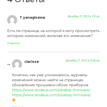
Декабрь 21, 2023 в 1:51 дп
T.yanagisawa
:
Есть ли страница, на которой я могу просмотреть
историю изменений, включая это изменение?
Ответить
Декабрь 21, 2023 в 10:50 дп
clarisse
:
Конечно, как уже упоминалось, журналы
изменений можно найти на страницах
обновления прошивки обоих приборов.
https://www.stodeus.com/ultrabip-firmware/
https://www.stodeus.com/bluebip-firmware/