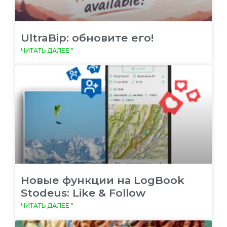
UltraBip: обновите его!
ЧИТАТЬ ДАЛЕЕ "
Новые функции на LogBook
Stodeus: Like & Follow
ЧИТАТЬ ДАЛЕЕ "