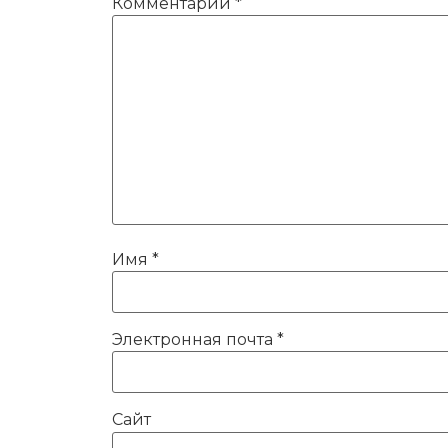
Комментарий
*
Имя
*
Электронная почта
*
Сайт