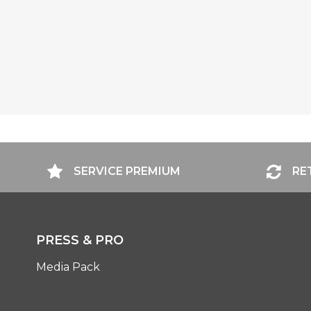
SERVICE PREMIUM
RE
PRESS & PRO
Media Pack