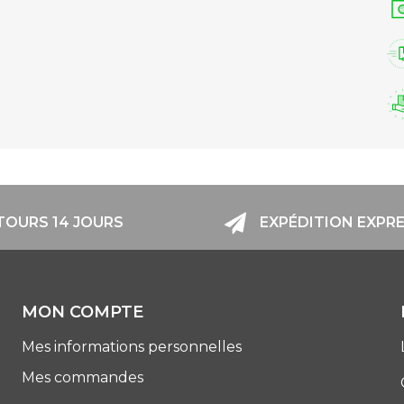
TOURS 14 JOURS
EXPÉDITION EXPR
MON COMPTE
Mes informations personnelles
Mes commandes