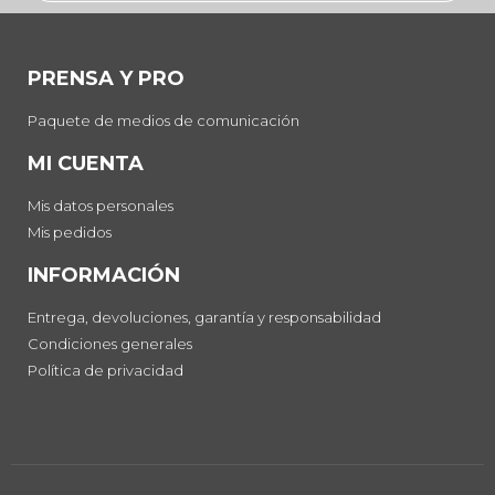
PRENSA Y PRO
Paquete de medios de comunicación
MI CUENTA
Mis datos personales
Mis pedidos
INFORMACIÓN
Entrega, devoluciones, garantía y responsabilidad
Condiciones generales
Política de privacidad