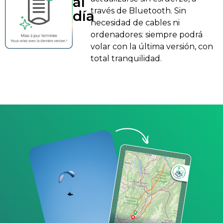
al
través de Bluetooth. Sin
día
necesidad de cables ni
ordenadores: siempre podrá
volar con la última versión, con
total tranquilidad.