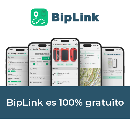
BipLink es 100% gratuito