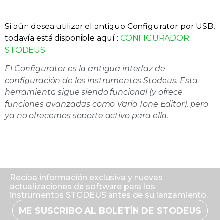
Si aún desea utilizar el antiguo Configurator por USB,
todavía está disponible aquí :
CONFIGURADOR
STODEUS
El Configurator es la antigua interfaz de
configuración de los instrumentos Stodeus. Esta
herramienta sigue siendo funcional (y ofrece
funciones avanzadas como Vario Tone Editor), pero
ya no ofrecemos soporte activo para ella.
Reciba información exclusiva y nuevas
actualizaciones de software para los
instrumentos STODEUS antes de su lanzamiento.
ME SUSCRIBO AL BOLETÍN DE STODEUS