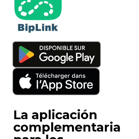
La aplicación
complementaria