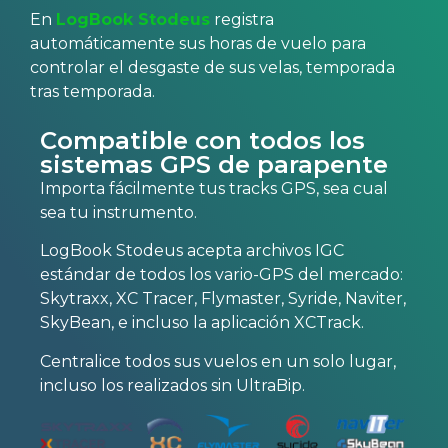
En
LogBook Stodeus
registra
automáticamente sus horas de vuelo para
controlar el desgaste de sus velas, temporada
tras temporada.
Compatible con todos los
sistemas GPS de parapente
Importa fácilmente tus tracks GPS, sea cual
sea tu instrumento.
LogBook Stodeus acepta archivos IGC
estándar de todos los vario-GPS del mercado:
Skytraxx, XC Tracer, Flymaster, Syride, Naviter,
SkyBean, e incluso la aplicación XCTrack.
Centralice todos sus vuelos en un solo lugar,
incluso los realizados sin UltraBip.