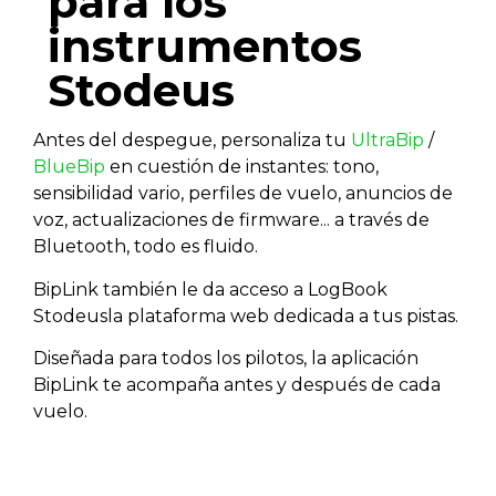
para los
instrumentos
Stodeus
Antes del despegue, personaliza tu
UltraBip
/
BlueBip
en cuestión de instantes: tono,
sensibilidad vario, perfiles de vuelo, anuncios de
voz, actualizaciones de firmware... a través de
Bluetooth, todo es fluido.
BipLink también le da acceso a
LogBook
Stodeus
la plataforma web dedicada a tus pistas.
Diseñada para todos los pilotos, la aplicación
BipLink te acompaña antes y después de cada
vuelo.