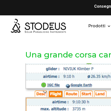
Consegna
Prodotti
Una grande corsa ca