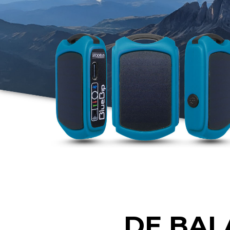
DE BAL