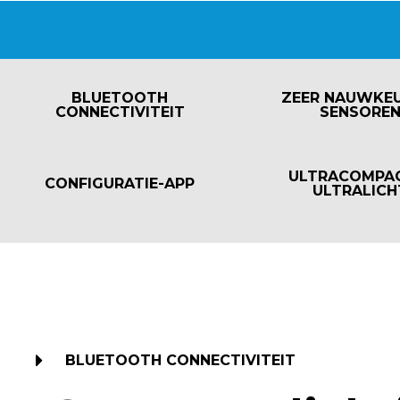
BLUETOOTH
ZEER NAUWKEU
CONNECTIVITEIT
SENSORE
ULTRACOMPA
CONFIGURATIE-APP
ULTRALICH
BLUETOOTH CONNECTIVITEIT