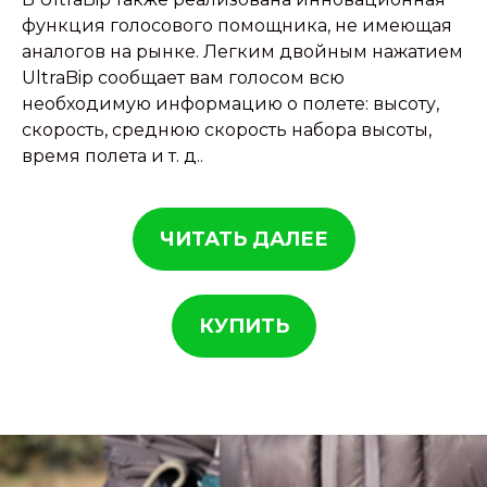
функция голосового помощника, не имеющая
аналогов на рынке. Легким двойным нажатием
UltraBip сообщает вам голосом всю
необходимую информацию о полете: высоту,
скорость, среднюю скорость набора высоты,
время полета и т. д..
ЧИТАТЬ ДАЛЕЕ
КУПИТЬ