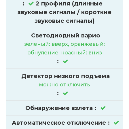
:
2 профиля (длинные
звуковые сигналы / короткие
звуковые сигналы)
Светодиодный варио
зеленый: вверх, оранжевый:
обнуление, красный: вниз
:
Детектор низкого подъема
можно отключить
:
Обнаружение взлета
:
Автоматическое отключение
: