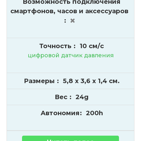
Возможность подключения
смартфонов, часов и аксессуаров
:
Точность
:
10 см/с
цифровой датчик давления
Размеры
:
5,8 x 3,6 x 1,4 см.
Вес
:
24g
Автономия
:
200h