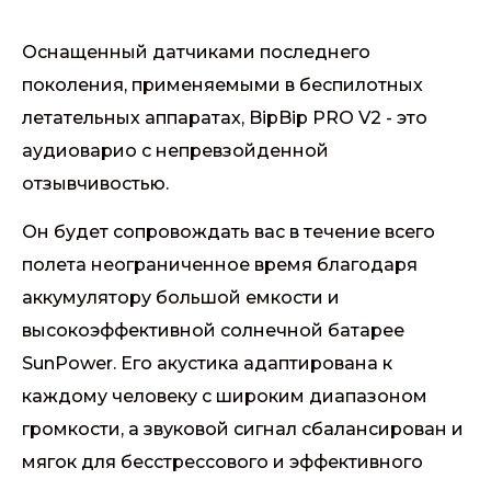
Оснащенный датчиками последнего
поколения, применяемыми в беспилотных
летательных аппаратах, BipBip PRO V2 - это
аудиоварио с непревзойденной
отзывчивостью.
Он будет сопровождать вас в течение всего
полета неограниченное время благодаря
аккумулятору большой емкости и
высокоэффективной солнечной батарее
SunPower. Его акустика адаптирована к
каждому человеку с широким диапазоном
громкости, а звуковой сигнал сбалансирован и
мягок для бесстрессового и эффективного