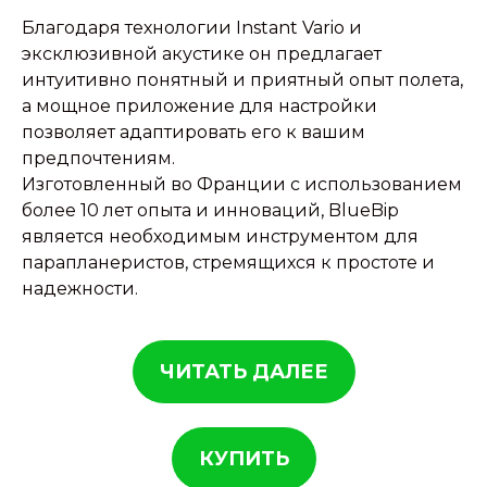
Благодаря технологии Instant Vario и
эксклюзивной акустике он предлагает
интуитивно понятный и приятный опыт полета,
а мощное приложение для настройки
позволяет адаптировать его к вашим
предпочтениям.
Изготовленный во Франции с использованием
более 10 лет опыта и инноваций, BlueBip
является необходимым инструментом для
парапланеристов, стремящихся к простоте и
надежности.
ЧИТАТЬ ДАЛЕЕ
КУПИТЬ