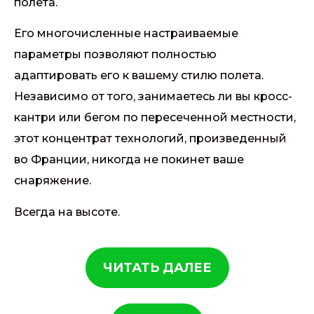
полета.
Его многочисленные настраиваемые
параметры позволяют полностью
адаптировать его к вашему стилю полета.
Независимо от того, занимаетесь ли вы кросс-
кантри или бегом по пересеченной местности,
этот концентрат технологий, произведенный
во Франции, никогда не покинет ваше
снаряжение.
Всегда на высоте.
ЧИТАТЬ ДАЛЕЕ