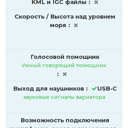
KML и IGC файлы
:
Скорость / Высота над уровнем
моря
:
Голосовой помощник
Умный говорящий помощник
:
Выход для наушников
:
USB-C
звуковые сигналы вариатора
Возможность подключения