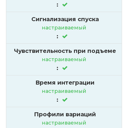
:
Сигнализация спуска
настраиваемый
:
Чувствительность при подъеме
настраиваемый
:
Время интеграции
настраиваемый
:
Профили вариаций
настраиваемый