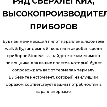
РЯД СВЕРХЛЕГКИХ,
ВЫСОКОПРОИЗВОДИТЕ
ПРИБОРОВ
Будь вы начинающий пилот параплана, любитель
walk & fly, тандемный пилот или акробат, среди
приборов Stodeus вы найдете незаменимого
помощника для ваших полетов, который будет
сопровождать вас от термала к термалу.
Выберите инструмент, который наилучшим
образом соответствует вашим потребностям в
парапланеризме.