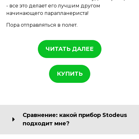
- все это делает его лучшим другом
начинающего парапланериста!
Пора отправляться в полет.
ЧИТАТЬ ДАЛЕЕ
КУПИТЬ
Сравнение: какой прибор Stodeus
подходит мне?