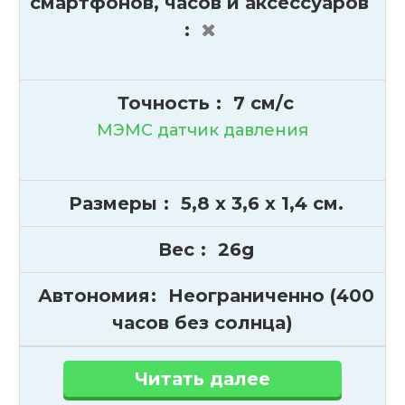
смартфонов, часов и аксессуаров
:
Точность
:
7 см/с
МЭМС датчик давления
Размеры
:
5,8 x 3,6 x 1,4 см.
Вес
:
26g
Автономия
:
Неограниченно (400
часов без солнца)
Читать далее