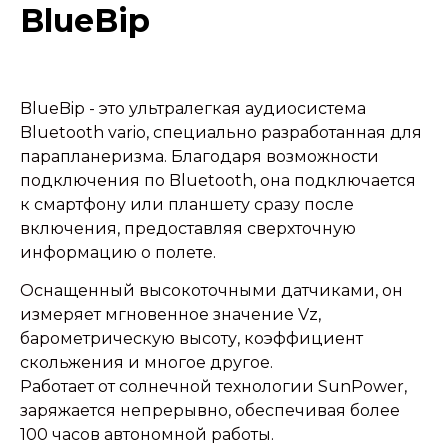
BlueBip
BlueBip - это ультралегкая аудиосистема
Bluetooth vario, специально разработанная для
парапланеризма. Благодаря возможности
подключения по Bluetooth, она подключается
к смартфону или планшету сразу после
включения, предоставляя сверхточную
информацию о полете.
Оснащенный высокоточными датчиками, он
измеряет мгновенное значение Vz,
барометрическую высоту, коэффициент
скольжения и многое другое.
Работает от солнечной технологии SunPower,
заряжается непрерывно, обеспечивая более
100 часов автономной работы.