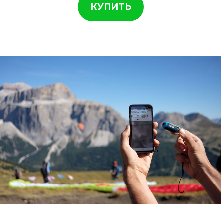
КУПИТЬ