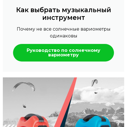
Как выбрать музыкальный
инструмент
Почему не все солнечные вариометры
одинаковы
Руководство по солнечному
вариометру