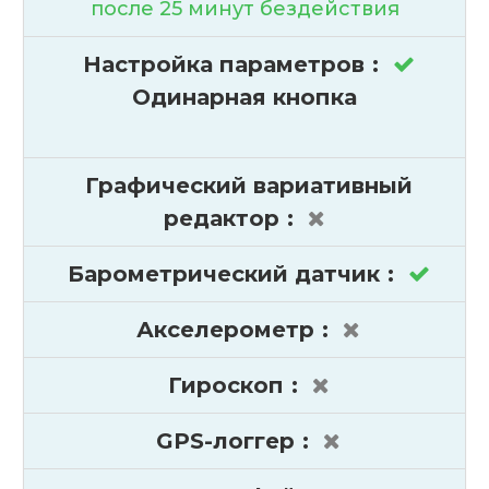
после 25 минут бездействия
Настройка параметров
:
Одинарная кнопка
Графический вариативный
редактор
:
Барометрический датчик
:
Акселерометр
:
Гироскоп
:
GPS-логгер
: