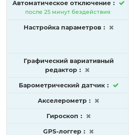
Автоматическое отключение
:
после 25 минут бездействия
Настройка параметров
:
Графический вариативный
редактор
:
Барометрический датчик
:
Акселерометр
:
Гироскоп
:
GPS-логгер
: