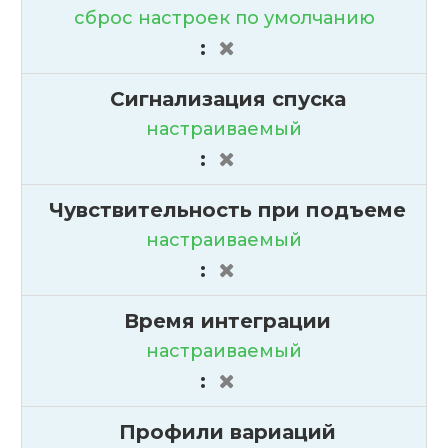
сброс настроек по умолчанию
:
Сигнализация спуска
настраиваемый
:
Чувствительность при подъеме
настраиваемый
:
Время интеграции
настраиваемый
:
Профили вариаций