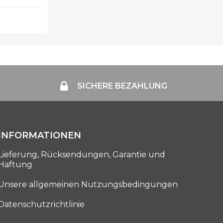
D
SICHERE BEZAHLUNG
INFORMATIONEN
Lieferung, Rücksendungen, Garantie und
Haftung
Unsere allgemeinen Nutzungsbedingungen
Datenschutzrichtlinie