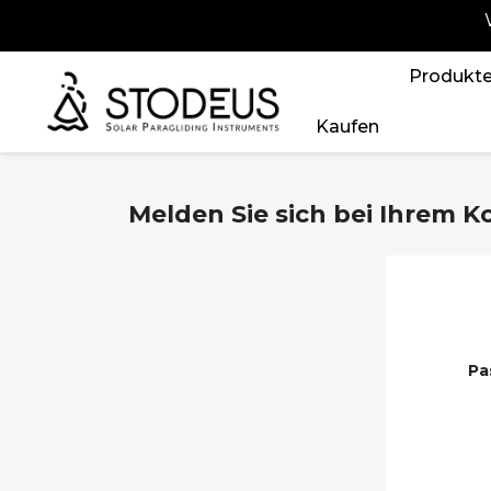
Produkt
Kaufen
Melden Sie sich bei Ihrem K
Pa