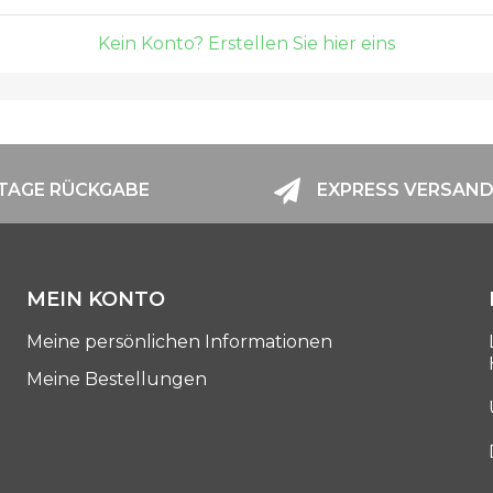
Kein Konto? Erstellen Sie hier eins
 TAGE RÜCKGABE
EXPRESS VERSAN
MEIN KONTO
Meine persönlichen Informationen
Meine Bestellungen