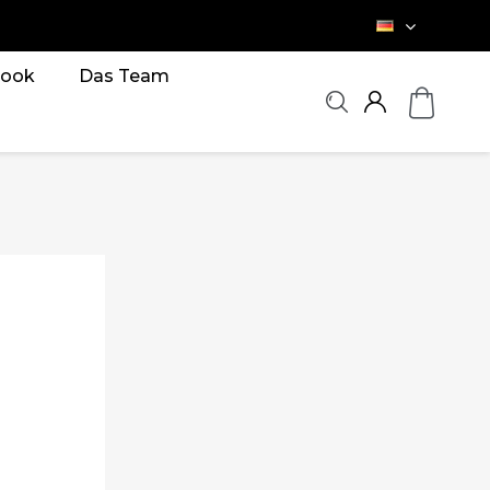
ook
Das Team