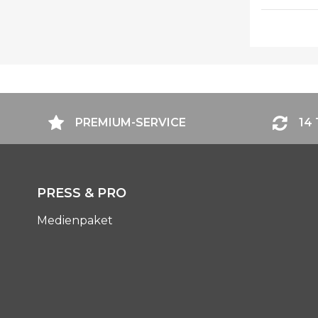
PREMIUM-SERVICE
14
PRESS & PRO
Medienpaket