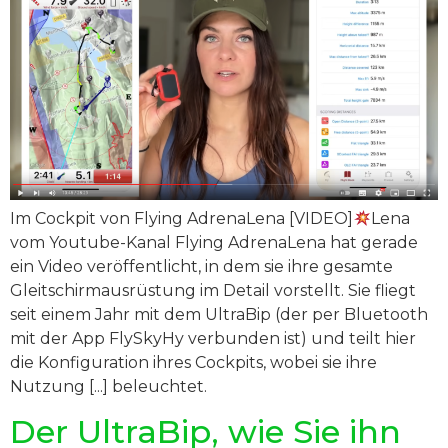
Im Cockpit von Flying AdrenaLena [VIDEO]
Lena
vom Youtube-Kanal Flying AdrenaLena hat gerade
ein Video veröffentlicht, in dem sie ihre gesamte
Gleitschirmausrüstung im Detail vorstellt. Sie fliegt
seit einem Jahr mit dem UltraBip (der per Bluetooth
mit der App FlySkyHy verbunden ist) und teilt hier
die Konfiguration ihres Cockpits, wobei sie ihre
Nutzung [...] beleuchtet.
Der UltraBip, wie Sie ihn