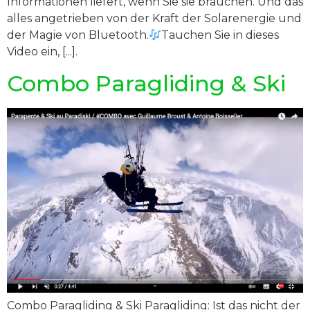
Informationen liefert, wenn Sie sie brauchen. Und das
alles angetrieben von der Kraft der Solarenergie und
der Magie von Bluetooth.
Tauchen Sie in dieses
Video ein, [...].
Combo Paragliding & Ski
Combo Paragliding & Ski Paragliding: Ist das nicht der