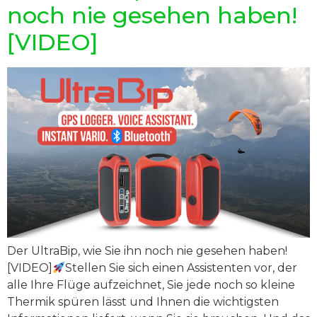
noch nie gesehen haben!
[VIDEO]
Der UltraBip, wie Sie ihn noch nie gesehen haben!
[VIDEO]
Stellen Sie sich einen Assistenten vor, der
alle Ihre Flüge aufzeichnet, Sie jede noch so kleine
Thermik spüren lässt und Ihnen die wichtigsten