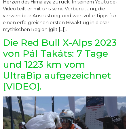
Herzen des Himalaya zurück. In seinem Youtube-
Video teilt er mit uns seine Vorbereitung, die
verwendete Ausrüstung und wertvolle Tipps für
einen erfolgreichen ersten Biwakflug in dieser
mythischen Region (gilt [...]).
Die Red Bull X-Alps 2023
von Pál Takáts: 7 Tage
und 1223 km vom
UltraBip aufgezeichnet
[VIDEO].