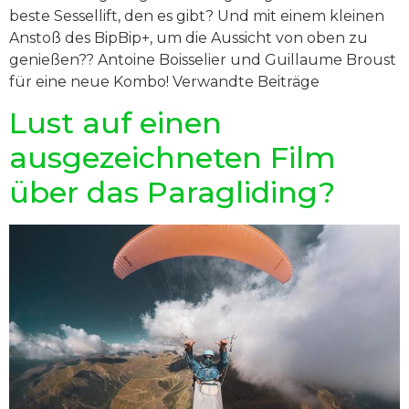
beste Sessellift, den es gibt? Und mit einem kleinen
Anstoß des BipBip+, um die Aussicht von oben zu
genießen?? Antoine Boisselier und Guillaume Broust
für eine neue Kombo! Verwandte Beiträge
Lust auf einen
ausgezeichneten Film
über das Paragliding?