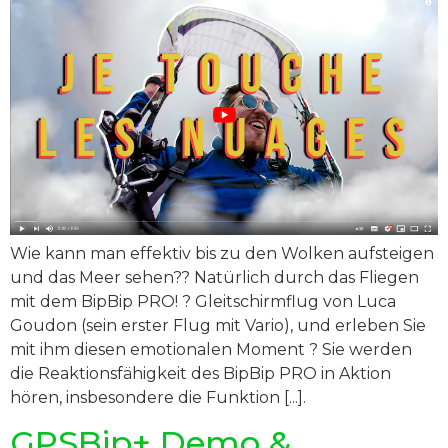
Wie kann man effektiv bis zu den Wolken aufsteigen
und das Meer sehen?? Natürlich durch das Fliegen
mit dem BipBip PRO! ? Gleitschirmflug von Luca
Goudon (sein erster Flug mit Vario), und erleben Sie
mit ihm diesen emotionalen Moment ? Sie werden
die Reaktionsfähigkeit des BipBip PRO in Aktion
hören, insbesondere die Funktion [...].
GPSBip+ Demo &