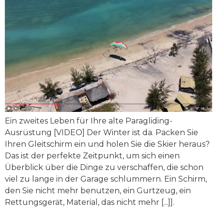
Ein zweites Leben für Ihre alte Paragliding-
Ausrüstung [VIDEO] Der Winter ist da. Packen Sie
Ihren Gleitschirm ein und holen Sie die Skier heraus?
Das ist der perfekte Zeitpunkt, um sich einen
Überblick über die Dinge zu verschaffen, die schon
viel zu lange in der Garage schlummern. Ein Schirm,
den Sie nicht mehr benutzen, ein Gurtzeug, ein
Rettungsgerät, Material, das nicht mehr [...]].