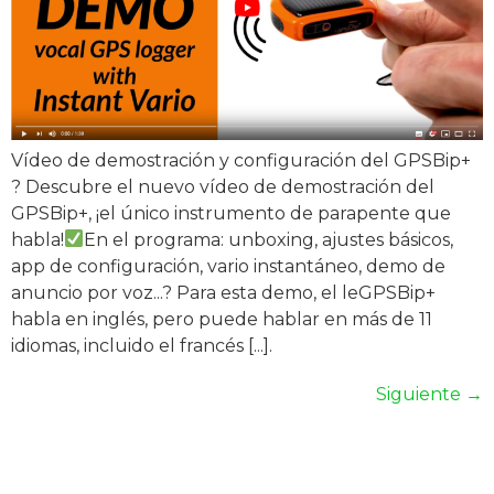
Vídeo de demostración y configuración del GPSBip+
? Descubre el nuevo vídeo de demostración del
GPSBip+, ¡el único instrumento de parapente que
habla!
En el programa: unboxing, ajustes básicos,
app de configuración, vario instantáneo, demo de
anuncio por voz...? Para esta demo, el leGPSBip+
habla en inglés, pero puede hablar en más de 11
idiomas, incluido el francés [...].
Siguiente
→