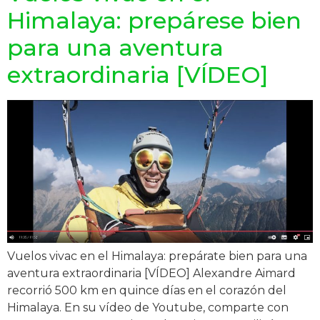
Himalaya: prepárese bien
para una aventura
extraordinaria [VÍDEO]
Vuelos vivac en el Himalaya: prepárate bien para una
aventura extraordinaria [VÍDEO] Alexandre Aimard
recorrió 500 km en quince días en el corazón del
Himalaya. En su vídeo de Youtube, comparte con