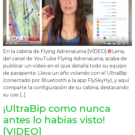
En la cabina de Flying AdrenaLena [VÍDEO]
Lena,
del canal de YouTube Flying AdrenaLena, acaba de
publicar un vídeo en el que detalla todo su equipo
de parapente. Lleva un año volando con el UltraBip
(conectado por Bluetooth a la app FlySkyHy), y aquí
comparte la configuración de su cabina, destacando
su uso [...]
¡UltraBip como nunca
antes lo habías visto!
[VIDEO]