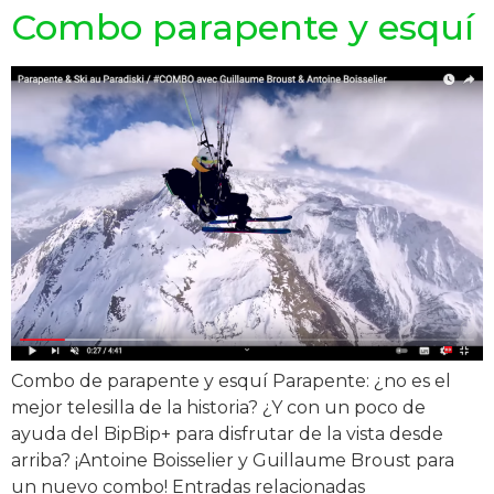
Combo parapente y esquí
Combo de parapente y esquí Parapente: ¿no es el
mejor telesilla de la historia? ¿Y con un poco de
ayuda del BipBip+ para disfrutar de la vista desde
arriba? ¡Antoine Boisselier y Guillaume Broust para
un nuevo combo! Entradas relacionadas