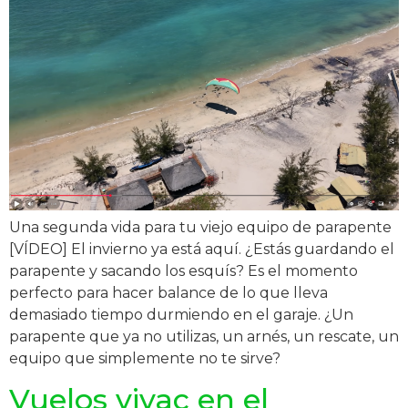
Una segunda vida para tu viejo equipo de parapente
[VÍDEO] El invierno ya está aquí. ¿Estás guardando el
parapente y sacando los esquís? Es el momento
perfecto para hacer balance de lo que lleva
demasiado tiempo durmiendo en el garaje. ¿Un
parapente que ya no utilizas, un arnés, un rescate, un
equipo que simplemente no te sirve?
Vuelos vivac en el