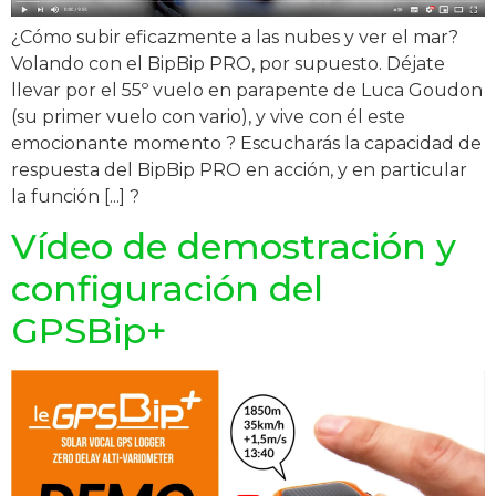
¿Cómo subir eficazmente a las nubes y ver el mar?
Volando con el BipBip PRO, por supuesto. Déjate
llevar por el 55º vuelo en parapente de Luca Goudon
(su primer vuelo con vario), y vive con él este
emocionante momento ? Escucharás la capacidad de
respuesta del BipBip PRO en acción, y en particular
la función [...] ?
Vídeo de demostración y
configuración del
GPSBip+