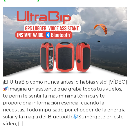
¡El UltraBip como nunca antes lo habías visto! [VÍDEO]
Imagina un asistente que graba todos tus vuelos,
te permite sentir la más mínima térmica y te
proporciona información esencial cuando la
necesitas. Todo impulsado por el poder de la energía
solar y la magia del Bluetooth.
Sumérgete en este
vídeo, [...]