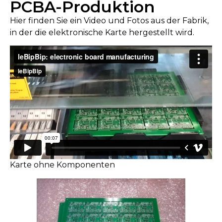
PCBA-Produktion
Hier finden Sie ein Video und Fotos aus der Fabrik,
in der die elektronische Karte hergestellt wird.
Karte ohne Komponenten