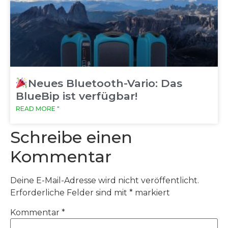
Neues Bluetooth-Vario: Das
BlueBip ist verfügbar!
READ MORE "
Schreibe einen
Kommentar
Deine E-Mail-Adresse wird nicht veröffentlicht.
Erforderliche Felder sind mit
*
markiert
Kommentar
*