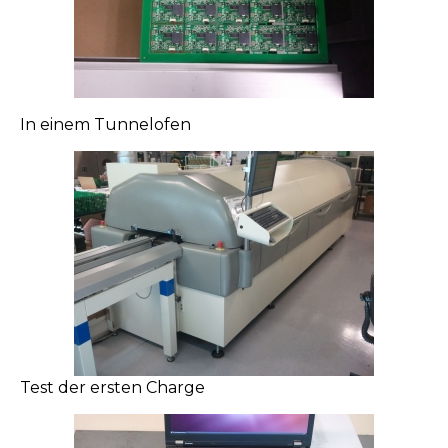
In einem Tunnelofen
Test der ersten Charge