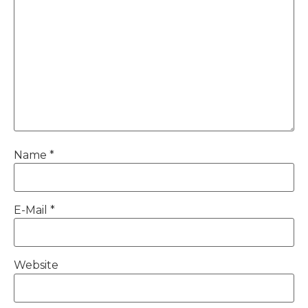
Name
*
E-Mail
*
Website