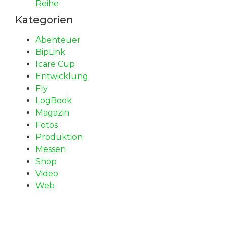
Reihe
Kategorien
Abenteuer
BipLink
Icare Cup
Entwicklung
Fly
LogBook
Magazin
Fotos
Produktion
Messen
Shop
Video
Web