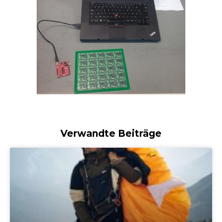
Verwandte Beiträge