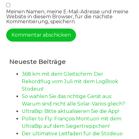
Meinen Namen, meine E-Mail-Adresse und meine
Website in diesem Browser, für die nächste
Kommentierung, speichern.
Alternative:
Neueste Beiträge
368 km mit dem Gleitschirm: Der
Rekordflug vom Juli mit dem LogBook
Stodeus!
So wählen Sie das richtige Gerät aus:
Warum sind nicht alle Solar-Varios gleich?
UltraBip: Bitte aktualisieren Sie die App!
Poller to Fly: François Montuori mit dem
UltraBip auf dem Siegertreppchen!
Der ultimative Leitfaden für die Stodeus-