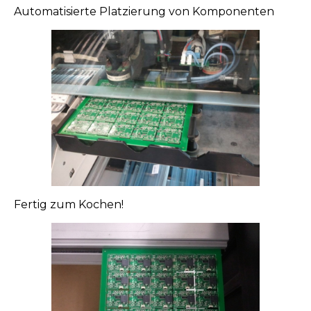
Automatisierte Platzierung von Komponenten
Fertig zum Kochen!