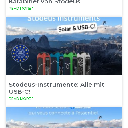
Karabiner von Stodeus!
READ MORE "
Stodeus-Instrumente: Alle mit
USB-C!
READ MORE "