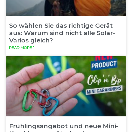
So wählen Sie das richtige Gerät
aus: Warum sind nicht alle Solar-
Varios gleich?
READ MORE "
Frühlingsangebot und neue Mini-