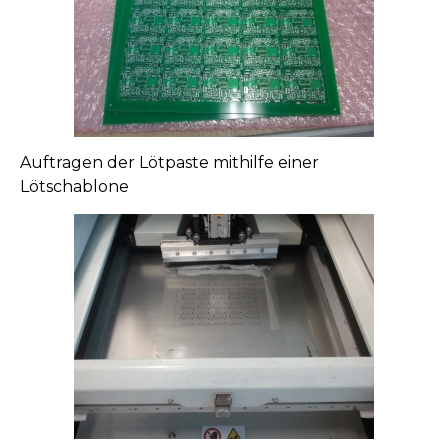
Auftragen der Lötpaste mithilfe einer
Lötschablone