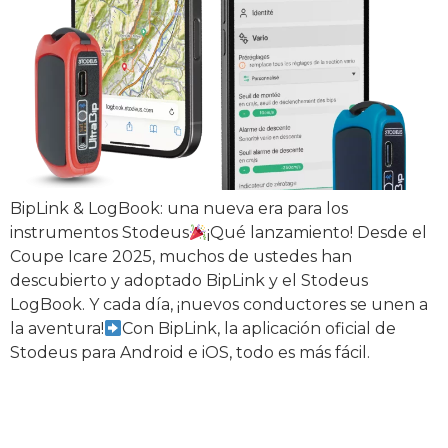
BipLink & LogBook: una nueva era para los
instrumentos Stodeus
¡Qué lanzamiento! Desde el
Coupe Icare 2025, muchos de ustedes han
descubierto y adoptado BipLink y el Stodeus
LogBook. Y cada día, ¡nuevos conductores se unen a
la aventura!
Con BipLink, la aplicación oficial de
Stodeus para Android e iOS, todo es más fácil.