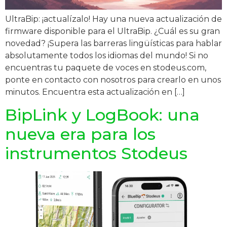
UltraBip: ¡actualízalo! Hay una nueva actualización de
firmware disponible para el UltraBip. ¿Cuál es su gran
novedad? ¡Supera las barreras lingüísticas para hablar
absolutamente todos los idiomas del mundo! Si no
encuentras tu paquete de voces en stodeus.com,
ponte en contacto con nosotros para crearlo en unos
minutos. Encuentra esta actualización en […]
BipLink y LogBook: una
nueva era para los
instrumentos Stodeus