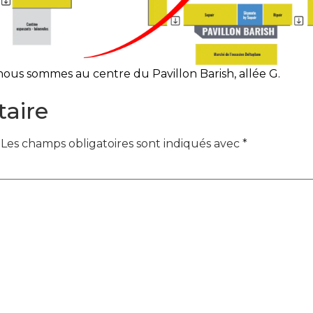
 nous sommes au centre du Pavillon Barish, allée G.
aire
Les champs obligatoires sont indiqués avec
*