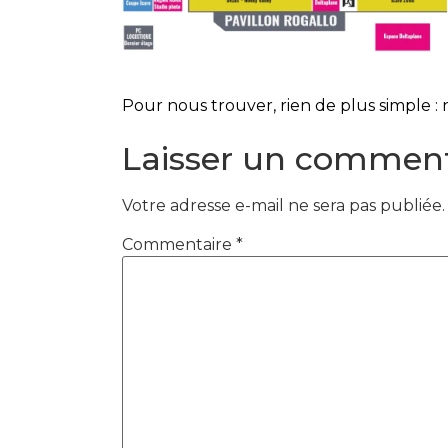
Pour nous trouver, rien de plus simple :
Laisser un comment
Votre adresse e-mail ne sera pas publiée.
Commentaire
*