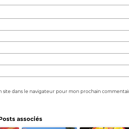
 site dans le navigateur pour mon prochain commentair
Posts associés