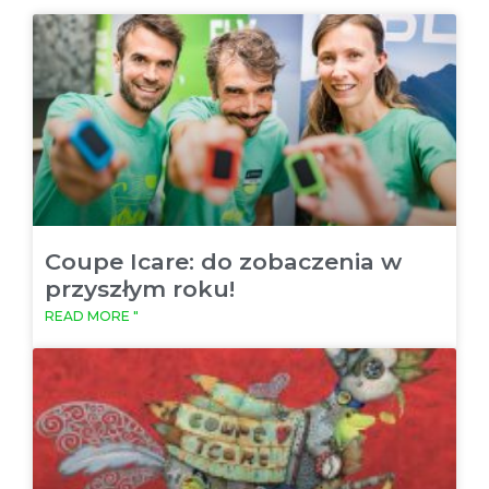
Coupe Icare: do zobaczenia w
przyszłym roku!
READ MORE "