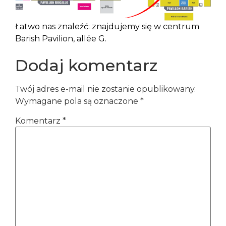
Łatwo nas znaleźć: znajdujemy się w centrum
Barish Pavilion, allée G.
Dodaj komentarz
Twój adres e-mail nie zostanie opublikowany.
Wymagane pola są oznaczone
*
Komentarz
*