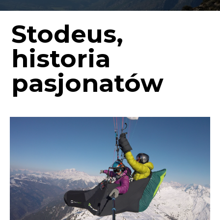
Stodeus,
historia
pasjonatów