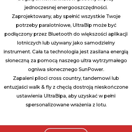
jednoczesnej energooszczędności.
Zaprojektowany, aby spełnić wszystkie Twoje
potrzeby paralotniowe, UltraBip może być
podłączony przez Bluetooth do większości aplikacji
lotniczych lub używany jako samodzielny
instrument. Cała ta technologia jest zasilana energią
słoneczną za pomocą naszego ultra wytrzymałego
ogniwa słonecznego SunPower.
Zapaleni piloci cross country, tandemowi lub
entuzjaści walk & fly z chęcią dostroją nieskończone
ustawienia UltraBipa, aby uzyskać w pełni
spersonalizowane wrażenia z lotu.