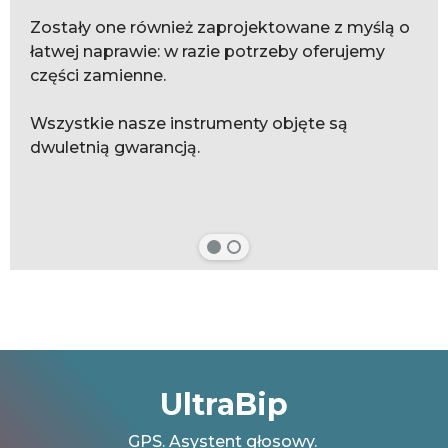
Zostały one również zaprojektowane z myślą o
łatwej naprawie: w razie potrzeby oferujemy
części zamienne.
Wszystkie nasze instrumenty objęte są
dwuletnią gwarancją.
UltraBip
GPS.
Asystent głosowy.