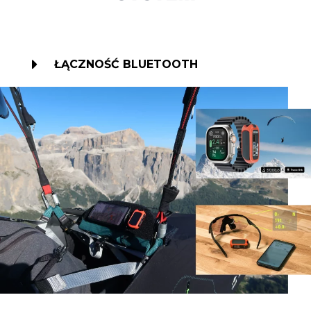
ŁĄCZNOŚĆ BLUETOOTH