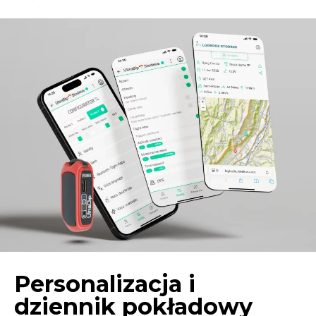
Personalizacja i
dziennik pokładowy