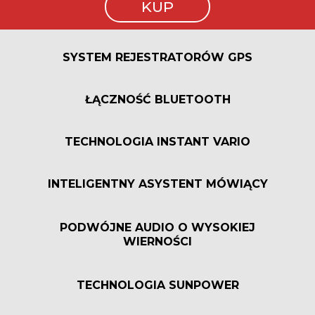
KUP
SYSTEM REJESTRATORÓW GPS
ŁĄCZNOŚĆ BLUETOOTH
TECHNOLOGIA INSTANT VARIO
INTELIGENTNY ASYSTENT MÓWIĄCY
PODWÓJNE AUDIO O WYSOKIEJ
WIERNOŚCI
TECHNOLOGIA SUNPOWER