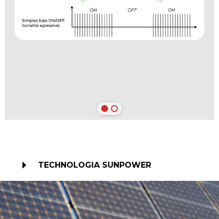
TECHNOLOGIA SUNPOWER