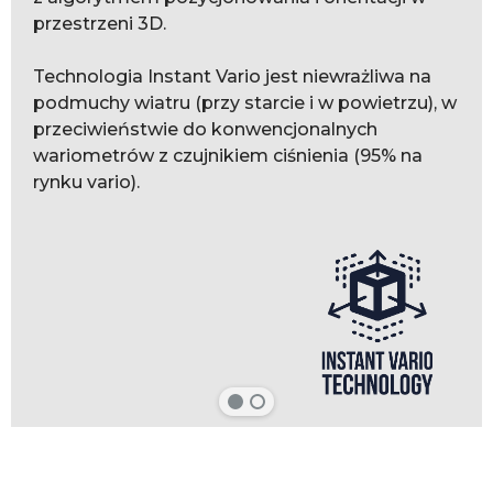
przestrzeni 3D.
Technologia Instant Vario jest niewrażliwa na
podmuchy wiatru (przy starcie i w powietrzu), w
przeciwieństwie do konwencjonalnych
wariometrów z czujnikiem ciśnienia (95% na
rynku vario).