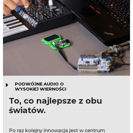
PODWÓJNE AUDIO O
WYSOKIEJ WIERNOŚCI
To, co najlepsze z obu
światów.
Po raz kolejny innowacja jest w centrum