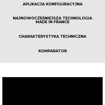
APLIKACJA KONFIGURACYJNA
NAJNOWOCZEŚNIEJSZA TECHNOLOGIA
MADE IN FRANCE
CHARAKTERYSTYKA TECHNICZNA
KOMPARATOR