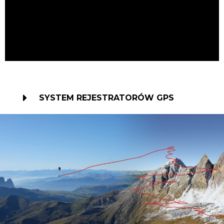
SYSTEM REJESTRATORÓW GPS