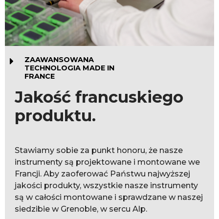
ZAAWANSOWANA
TECHNOLOGIA MADE IN
FRANCE
Jakość francuskiego
produktu.
Stawiamy sobie za punkt honoru, że nasze
instrumenty są projektowane i montowane we
Francji. Aby zaoferować Państwu najwyższej
jakości produkty, wszystkie nasze instrumenty
są w całości montowane i sprawdzane w naszej
siedzibie w Grenoble, w sercu Alp.