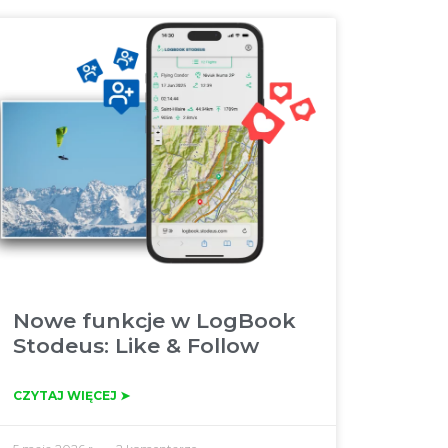
Nowe funkcje w LogBook
Stodeus: Like & Follow
CZYTAJ WIĘCEJ ➤