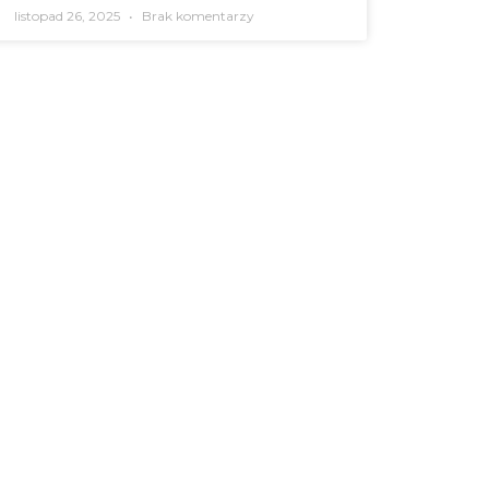
listopad 26, 2025
Brak komentarzy