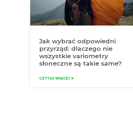
Jak wybrać odpowiedni
przyrząd: dlaczego nie
wszystkie variometry
słoneczne są takie same?
CZYTAJ WIĘCEJ ➤