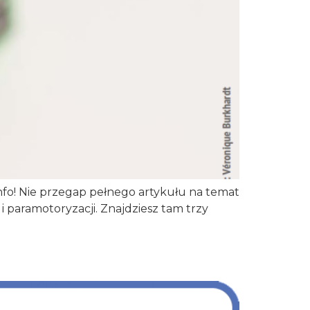
fo! Nie przegap pełnego artykułu na temat
paramotoryzacji. Znajdziesz tam trzy