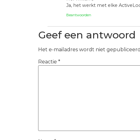
Ja, het werkt met elke ActiveLoo
Beantwoorden
Geef een antwoord
Het e-mailadres wordt niet gepubliceerd
Reactie
*