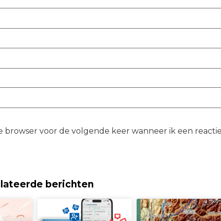
ze browser voor de volgende keer wanneer ik een reacti
lateerde berichten