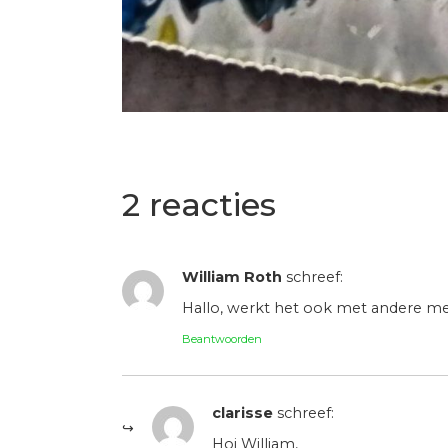
2 reacties
William Roth
schreef:
Hallo, werkt het ook met andere me
Beantwoorden
clarisse
schreef:
Hoi William,