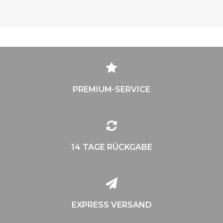
PREMIUM-SERVICE
14 TAGE RÜCKGABE
EXPRESS VERSAND