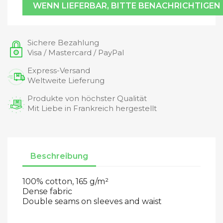
WENN LIEFERBAR, BITTE BENACHRICHTIGEN
Sichere Bezahlung
Visa / Mastercard / PayPal
Express-Versand
Weltweite Lieferung
Produkte von höchster Qualität
Mit Liebe in Frankreich hergestellt
Beschreibung
100% cotton, 165 g/m²
Dense fabric
Double seams on sleeves and waist