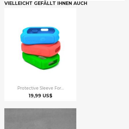
VIELLEICHT GEFÄLLT IHNEN AUCH
Protective Sleeve For...
19,99 US$