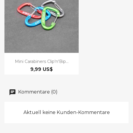
Mini Carabiners Clip'n'Bip...
9,99 US$
Kommentare (0)
Aktuell keine Kunden-Kommentare