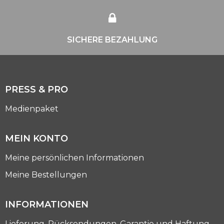
SICHERE BEZAHLUNG
PRESS & PRO
Medienpaket
MEIN KONTO
Meine persönlichen Informationen
Meine Bestellungen
INFORMATIONEN
Lieferung, Rücksendungen, Garantie und Haftung