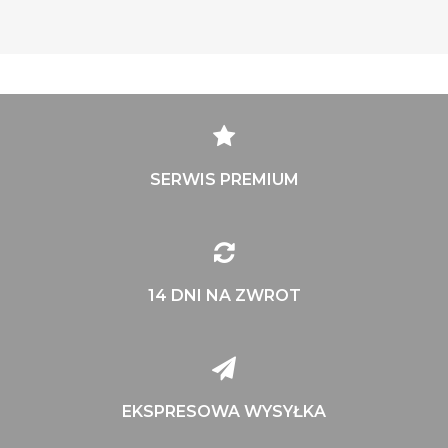
SERWIS PREMIUM
14 DNI NA ZWROT
EKSPRESOWA WYSYŁKA