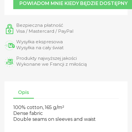
POWIADOM MNIE KIEDY BĘDZIE DOSTĘPNY
Bezpieczna płatność
Visa / Mastercard / PayPal
Wysyłka ekspresowa
Wysyłka na cały świat
Produkty najwyższej jakości
Wykonane we Francji z miłością
Opis
100% cotton, 165 g/m²
Dense fabric
Double seams on sleeves and waist