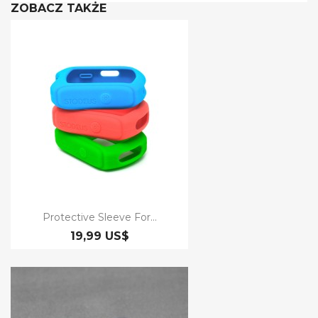
ZOBACZ TAKŻE
Protective Sleeve For...
19,99 US$