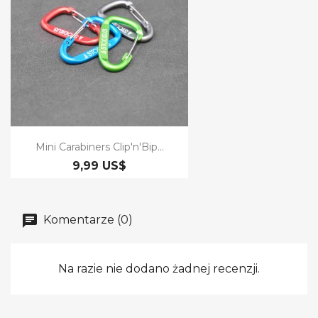
Mini Carabiners Clip'n'Bip...
9,99 US$
Komentarze (0)
Na razie nie dodano żadnej recenzji.