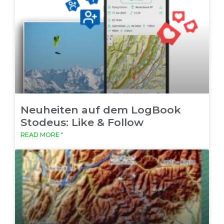
Neuheiten auf dem LogBook
Stodeus: Like & Follow
READ MORE "