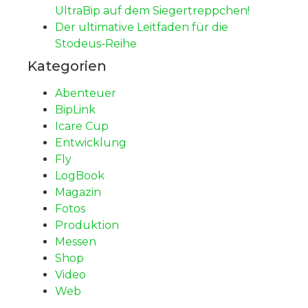
UltraBip auf dem Siegertreppchen!
Der ultimative Leitfaden für die
Stodeus-Reihe
Kategorien
Abenteuer
BipLink
Icare Cup
Entwicklung
Fly
LogBook
Magazin
Fotos
Produktion
Messen
Shop
Video
Web