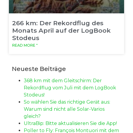
266 km: Der Rekordflug des
Monats April auf der LogBook
Stodeus
READ MORE "
Neueste Beiträge
368 km mit dem Gleitschirm: Der
Rekordflug vom Juli mit dem LogBook
Stodeus!
So wählen Sie das richtige Gerät aus:
Warum sind nicht alle Solar-Varios
gleich?
UltraBip: Bitte aktualisieren Sie die App!
Poller to Fly: François Montuori mit dem