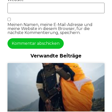
Meinen Namen, meine E-Mail-Adresse und
meine Website in diesem Browser, für die
nächste Kommentierung, speichern.
Verwandte Beiträge
Alternative: