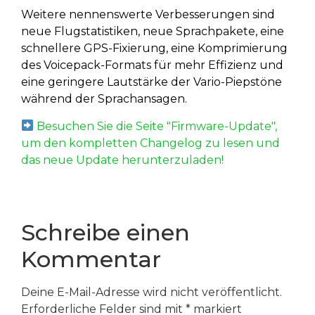
Weitere nennenswerte Verbesserungen sind
neue Flugstatistiken, neue Sprachpakete, eine
schnellere GPS-Fixierung, eine Komprimierung
des Voicepack-Formats für mehr Effizienz und
eine geringere Lautstärke der Vario-Piepstöne
während der Sprachansagen.
Besuchen Sie die Seite "Firmware-Update",
um den kompletten Changelog zu lesen und
das neue Update herunterzuladen!
Schreibe einen
Kommentar
Deine E-Mail-Adresse wird nicht veröffentlicht.
Erforderliche Felder sind mit
*
markiert