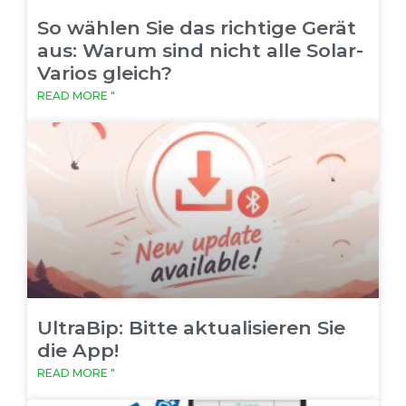
So wählen Sie das richtige Gerät
aus: Warum sind nicht alle Solar-
Varios gleich?
READ MORE "
UltraBip: Bitte aktualisieren Sie
die App!
READ MORE "