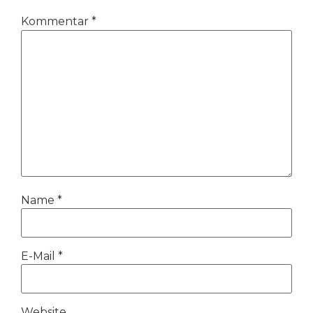
Kommentar
*
Name
*
E-Mail
*
Website