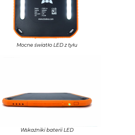
Mocne światło LED z tyłu
Wskaźniki baterii LED