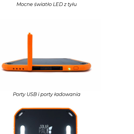
Mocne światło LED z tyłu
Porty USB i porty ładowania