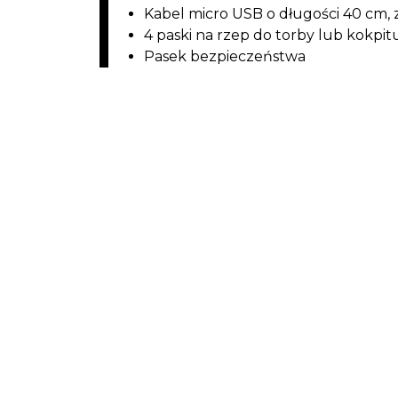
Kabel micro USB o długości 40 cm,
4 paski na rzep do torby lub kokpit
Pasek bezpieczeństwa