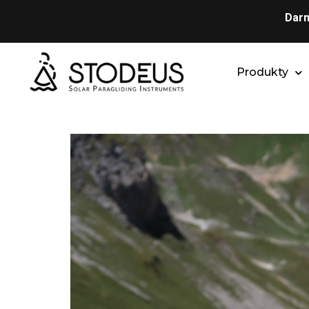
Darm
Produkty