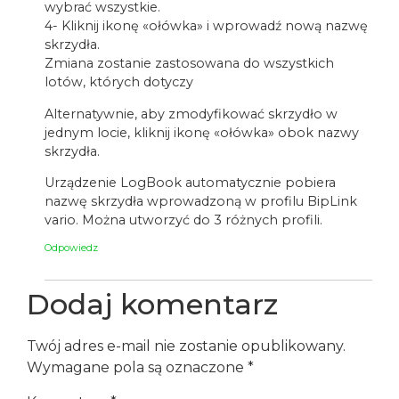
wybrać wszystkie.
4- Kliknij ikonę «ołówka» i wprowadź nową nazwę
skrzydła.
Zmiana zostanie zastosowana do wszystkich
lotów, których dotyczy
Alternatywnie, aby zmodyfikować skrzydło w
jednym locie, kliknij ikonę «ołówka» obok nazwy
skrzydła.
Urządzenie LogBook automatycznie pobiera
nazwę skrzydła wprowadzoną w profilu BipLink
vario. Można utworzyć do 3 różnych profili.
Odpowiedz
Dodaj komentarz
Twój adres e-mail nie zostanie opublikowany.
Wymagane pola są oznaczone
*