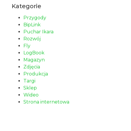
Kategorie
Przygody
BipLink
Puchar Ikara
Rozwój
Fly
LogBook
Magazyn
Zdjęcia
Produkcja
Targi
Sklep
Wideo
Strona internetowa