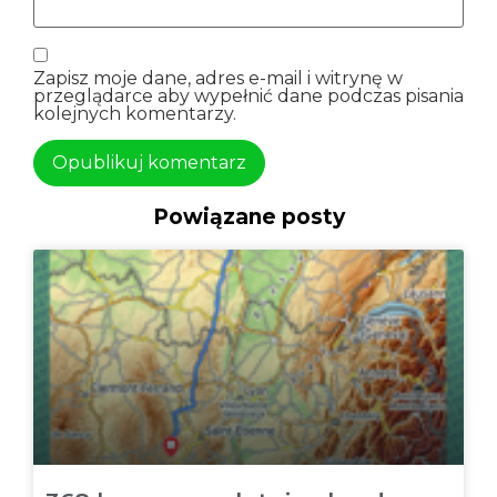
Zapisz moje dane, adres e-mail i witrynę w
przeglądarce aby wypełnić dane podczas pisania
kolejnych komentarzy.
Powiązane posty
Alternatywa: