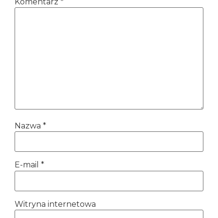
Komentarz
*
Nazwa
*
E-mail
*
Witryna internetowa